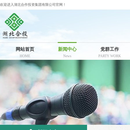
欢迎进入湖北合作投资集团有限公司官网！
网站首页
新闻中心
党群工作
HOME
News
PARTY WORK