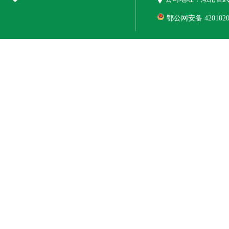
鄂公网安备 4201020