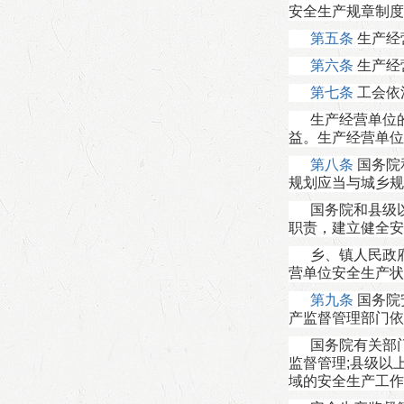
安全生产规章制度
第五条
生产经
第六条
生产经
第七条
工会依
生产经营单位
益。生产经营单位
第八条
国务院
规划应当与城乡规
国务院和县级
职责，建立健全安
乡、镇人民政
营单位安全生产状
第九条
国务院
产监督管理部门依
国务院有关部
监督管理;县级以
域的安全生产工作