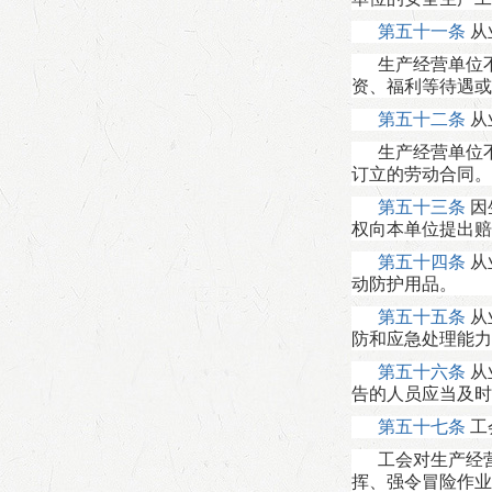
第五十一条
从
生产经营单位
资、福利等待遇或
第五十二条
从
生产经营单位
订立的劳动合同。
第五十三条
因
权向本单位提出赔
第五十四条
从
动防护用品。
第五十五条
从
防和应急处理能力
第五十六条
从
告的人员应当及时
第五十七条
工
工会对生产经
挥、强令冒险作业