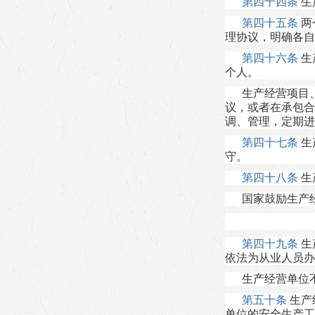
第四十四条
生
第四十五条
两
理协议，明确各自
第四十六条
生
个人。
生产经营项目
议，或者在承包合
调、管理，定期进
第四十七条
生
守。
第四十八条
生
国家鼓励生产
第四十九条
生
依法为从业人员办
生产经营单位
第五十条
生产
单位的安全生产工