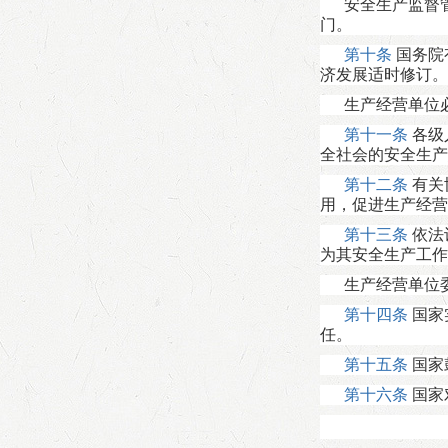
安全生产监督
门。
第十条
国务院
济发展适时修订。
生产经营单位
第十一条
各级
全社会的安全生产
第十二条
有关
用，促进生产经营
第十三条
依法
为其安全生产工作
生产经营单位
第十四条
国家
任。
第十五条
国家
第十六条
国家