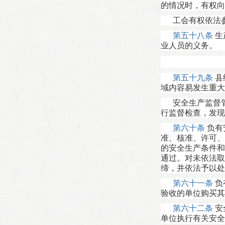
的情况时，有权向
工会有权依法
第五十八条
生
业人员的义务。
第五十九条
县
域内容易发生重大
安全生产监督
行监督检查，发现
第六十条
负有
准、核准、许可、
的安全生产条件和
通过。对未依法取
缔，并依法予以处
第六十一条
负
验收的单位购买其
第六十二条
安
单位执行有关安全